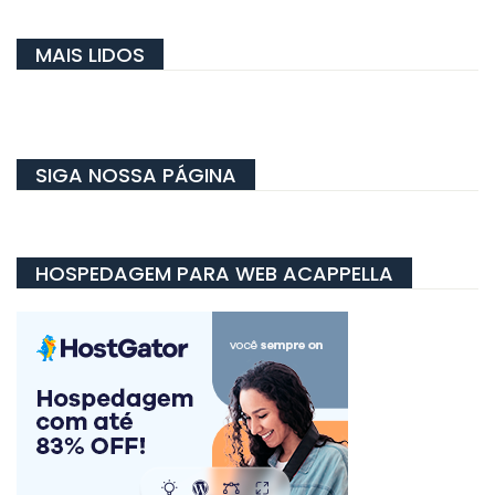
MAIS LIDOS
SIGA NOSSA PÁGINA
HOSPEDAGEM PARA WEB ACAPPELLA