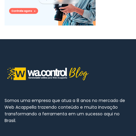
Somos uma empresa que atua a 8 anos no mercado de
Web Acappella trazendo conteúdo e muita inovação
transformando a ferramenta em um sucesso aqui no
Brasil.