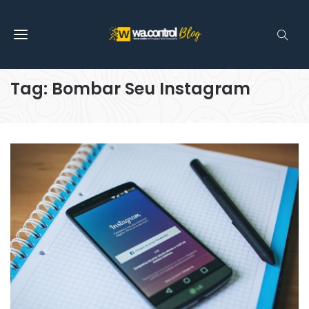
Tag: Bombar Seu Instagram