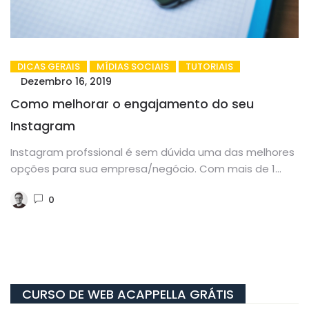
DICAS GERAIS
MÍDIAS SOCIAIS
TUTORIAIS
Dezembro 16, 2019
Como melhorar o engajamento do seu
Instagram
Instagram profssional é sem dúvida uma das melhores
opções para sua empresa/negócio. Com mais de 1
bilhão de usuários...
0
CURSO DE WEB ACAPPELLA GRÁTIS