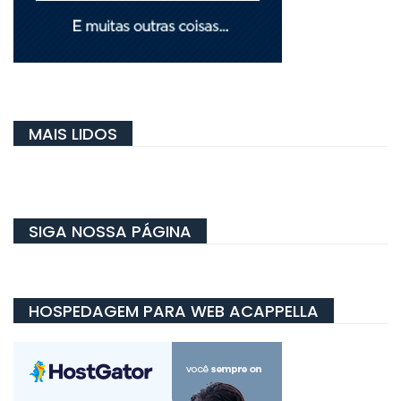
MAIS LIDOS
SIGA NOSSA PÁGINA
HOSPEDAGEM PARA WEB ACAPPELLA