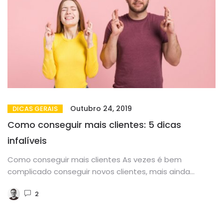
Outubro 24, 2019
DICAS GERAIS
Como conseguir mais clientes: 5 dicas
infalíveis
Como conseguir mais clientes As vezes é bem
complicado conseguir novos clientes, mais ainda
quando moramos em uma cidade...
2