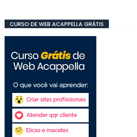
CURSO DE WEB ACAPPELLA GRÁTIS