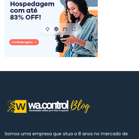
Somos uma empresa que atua a 8 anos no mercado de