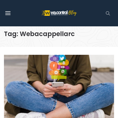
Tag: Webacappellarc