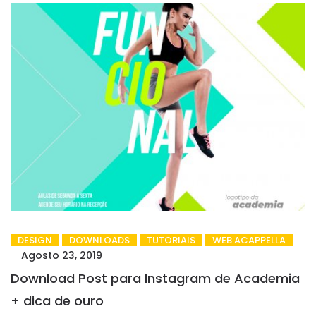
DESIGN
DOWNLOADS
TUTORIAIS
WEB ACAPPELLA
Agosto 23, 2019
Download Post para Instagram de Academia
+ dica de ouro