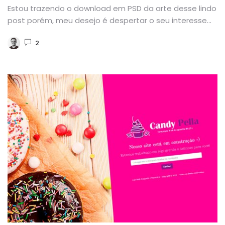
Estou trazendo o download em PSD da arte desse lindo
post porém, meu desejo é despertar o seu interesse...
2