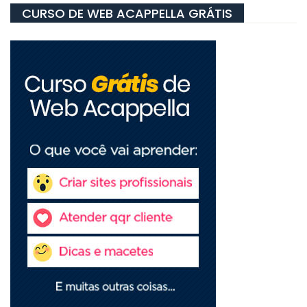
CURSO DE WEB ACAPPELLA GRÁTIS