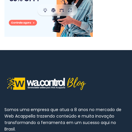
Somos uma empresa que atua a 8 anos no mercado de
Web Acappella trazendo conteúdo e muita inovação
transformando a ferramenta em um sucesso aqui no
Brasil.