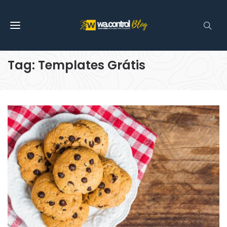
Tag: Templates Grátis