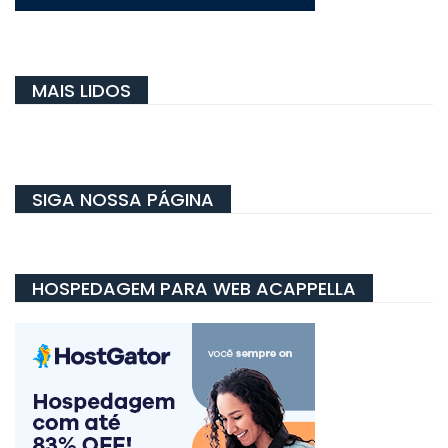
MAIS LIDOS
SIGA NOSSA PÁGINA
HOSPEDAGEM PARA WEB ACAPPELLA