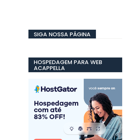
SIGA NOSSA PÁGINA
HOSPEDAGEM PARA WEB
ACAPPELLA