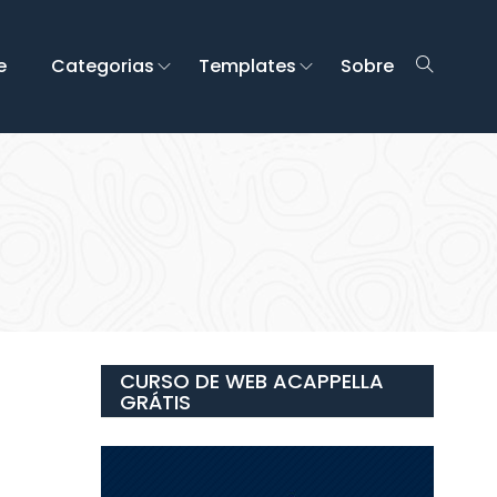
e
Categorias
Templates
Sobre
CURSO DE WEB ACAPPELLA
GRÁTIS