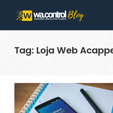
Tag: Loja Web Acappe