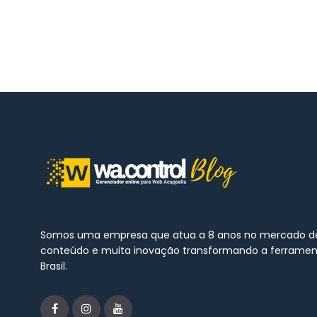
Somos uma empresa que atua a 8 anos no mercado de
conteúdo e muita inovação transformando a ferrame
Brasil.