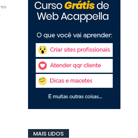
res
MAIS LIDOS