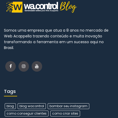
Somos uma empresa que atua a 8 anos no mercado de
Web Acappella trazendo conteúdo e muita inovação
transformando a ferramenta em um sucesso aqui no
Brasil.
Tags
blog
blog wacontrol
bombar seu instagram
como conseguir clientes
como criar sites