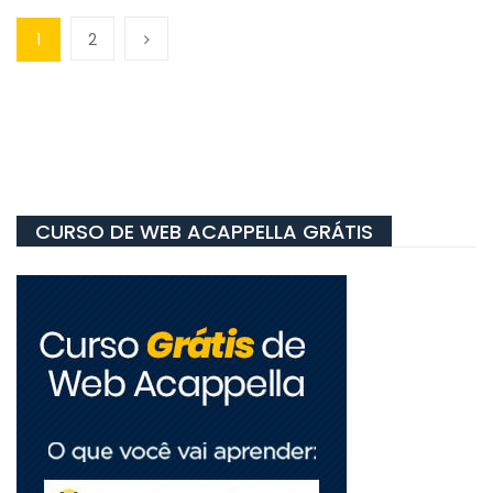
1
2
CURSO DE WEB ACAPPELLA GRÁTIS