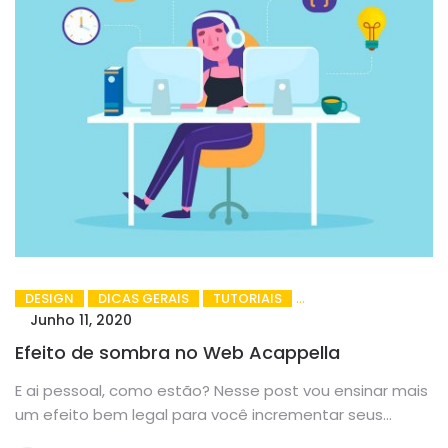
DESIGN
DICAS GERAIS
TUTORIAIS
Junho 11, 2020
Efeito de sombra no Web Acappella
E ai pessoal, como estão? Nesse post vou ensinar mais
um efeito bem legal para você incrementar seus
sites....