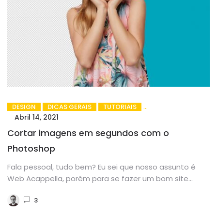
DESIGN
DICAS GERAIS
TUTORIAIS
Abril 14, 2021
Cortar imagens em segundos com o
Photoshop
Fala pessoal, tudo bem? Eu sei que nosso assunto é
Web Acappella, porém para se fazer um bom site...
3