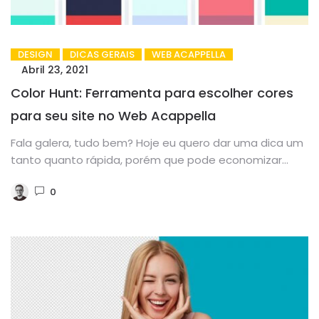
DESIGN
DICAS GERAIS
WEB ACAPPELLA
Abril 23, 2021
Color Hunt: Ferramenta para escolher cores
para seu site no Web Acappella
Fala galera, tudo bem? Hoje eu quero dar uma dica um
tanto quanto rápida, porém que pode economizar
horas...
0