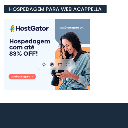
HOSPEDAGEM PARA WEB ACAPPELLA