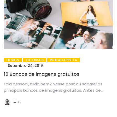
DESIGN
TUTORIAIS
WEB ACAPPELLA
Setembro 24, 2019
10 Bancos de imagens gratuitos
Fala pessoal, tudo bem? Nesse post eu separei os
principais bancos de imagens gratuitos. Antes de
começarmos precisamos compreender...
0