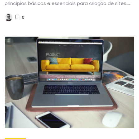
princípios básicos e essenciais para criação de sites.
Antes...
0