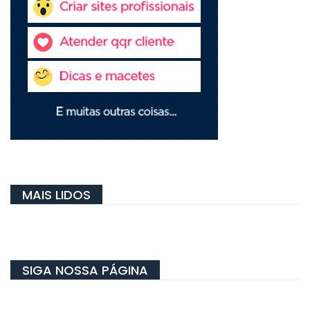
MAIS LIDOS
SIGA NOSSA PÁGINA