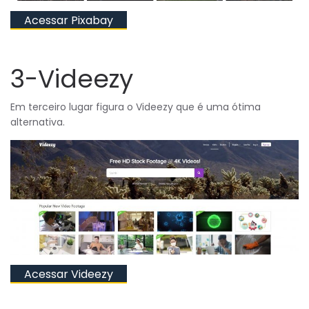
Acessar Pixabay
3-Videezy
Em terceiro lugar figura o Videezy que é uma ótima
alternativa.
Acessar Videezy