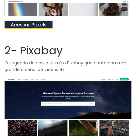
Acessar Pexels
2- Pixabay
O segundo da nossa lista é o Pixabay que conta com um
grande arsenal de vídeos 4k.