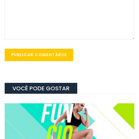
VOCÊ PODE GOSTAR