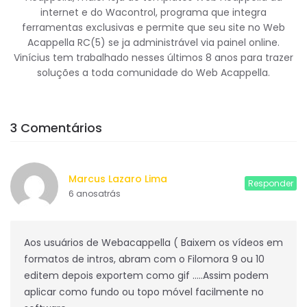
internet e do Wacontrol, programa que integra
ferramentas exclusivas e permite que seu site no Web
Acappella RC(5) se ja administrável via painel online.
Vinícius tem trabalhado nesses últimos 8 anos para trazer
soluções a toda comunidade do Web Acappella.
3 Comentários
Marcus Lazaro Lima
Responder
6 anosatrás
Aos usuários de Webacappella ( Baixem os vídeos em
formatos de intros, abram com o Filomora 9 ou 10
editem depois exportem como gif …..Assim podem
aplicar como fundo ou topo móvel facilmente no