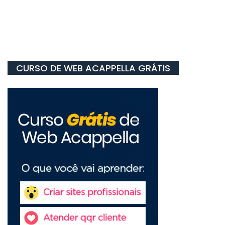
CURSO DE WEB ACAPPELLA GRÁTIS