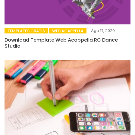
Ago 17, 2020
TEMPLATES GRÁTIS
WEB ACAPPELLA
Download Template Web Acappella RC Dance
Studio