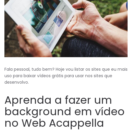
Fala pessoal, tudo bem? Hoje vou listar os sites que eu mais
uso para baixar vídeos grátis para usar nos sites que
desenvolvo.
Aprenda a fazer um
background em vídeo
no Web Acappella