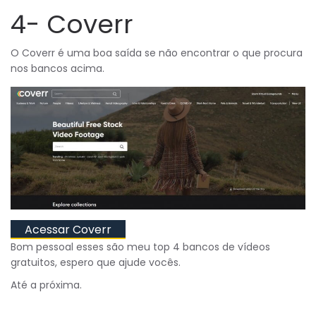
4- Coverr
O Coverr é uma boa saída se não encontrar o que procura
nos bancos acima.
Acessar Coverr
Bom pessoal esses são meu top 4 bancos de vídeos
gratuitos, espero que ajude vocês.
Até a próxima.