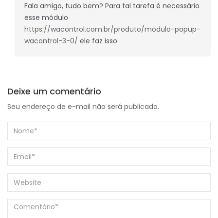
Fala amigo, tudo bem? Para tal tarefa é necessário
esse módulo
https://wacontrol.com.br/produto/modulo-popup-
wacontrol-3-0/
ele faz isso
Deixe um comentário
Seu endereço de e-mail não será publicado.