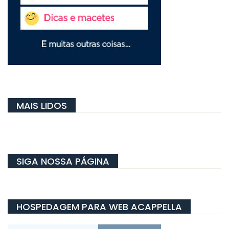
MAIS LIDOS
SIGA NOSSA PÁGINA
HOSPEDAGEM PARA WEB ACAPPELLA