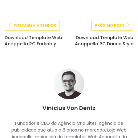
POSTAGEM ANTERIOR
PRÓXIMO POST
Download Template Web
Download Template Web
Acappella RC Farkably
Acappella RC Dance Style
Vinícius Von Dentz
Fundador e CEO da Agência Cria Sites, agência de
publicidade que atua a 8 anos no mercado, Loja Web
Acappella, maior loja de templates Web Acappella da