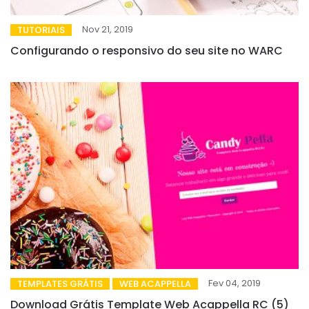
Nov 21, 2019
TUTORIAIS
Configurando o responsivo do seu site no WARC
Fev 04, 2019
TEMPLATES GRÁTIS
WEB ACAPPELLA
Download Grátis Template Web Acappella RC (5)