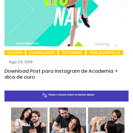
DESIGN
DOWNLOADS
TUTORIAIS
WEB ACAPPELLA
Ago 23, 2019
Download Post para Instagram de Academia +
dica de ouro