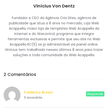
Vinícius Von Dentz
Fundador e CEO da Agência Cria Sites, agência de
publicidade que atua a 8 anos no mercado, Loja Web
Acappella, maior loja de templates Web Acappella da
internet e do Wacontrol, programa que integra
ferramentas exclusivas e permite que seu site no Web
Acappella RC(5) se ja administrável via painel online.
Vinícius tem trabalhado nesses últimos 8 anos para trazer
soluções a toda comunidade do Web Acappella.
2 Comentários
Frederico Brown
Responder
5 anosatrás