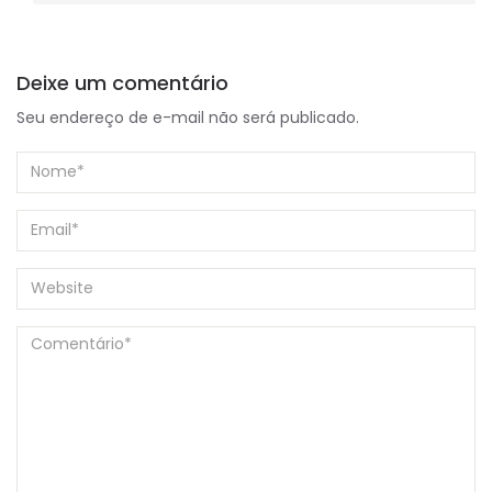
Deixe um comentário
Seu endereço de e-mail não será publicado.