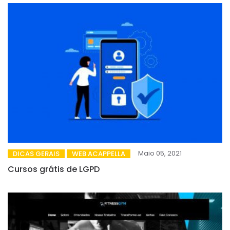
Maio 05, 2021
DICAS GERAIS
WEB ACAPPELLA
Cursos grátis de LGPD