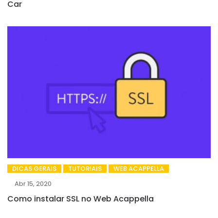
Car
DICAS GERAIS
TUTORIAIS
WEB ACAPPELLA
Abr 15, 2020
Como instalar SSL no Web Acappella