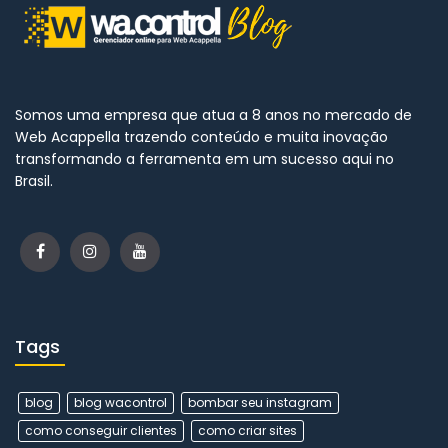
Somos uma empresa que atua a 8 anos no mercado de
Web Acappella trazendo conteúdo e muita inovação
transformando a ferramenta em um sucesso aqui no
Brasil.
Tags
blog
blog wacontrol
bombar seu instagram
como conseguir clientes
como criar sites