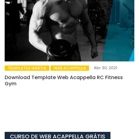
Abr 30, 2021
TEMPLATES GRÁTIS
WEB ACAPPELLA
Download Template Web Acappella RC Fitness
Gym
CURSO DE WEB ACAPPELLA GRÁTIS