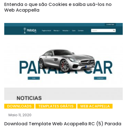
Entenda o que são Cookies e saiba usá-los no
Web Acappella
DOWNLOADS
TEMPLATES GRÁTIS
WEB ACAPPELLA
Maio 11, 2020
Download Template Web Acappella RC (5) Parada