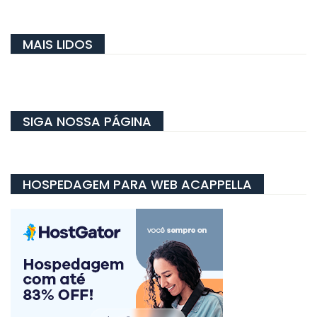
MAIS LIDOS
SIGA NOSSA PÁGINA
HOSPEDAGEM PARA WEB ACAPPELLA