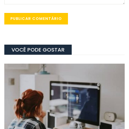
VOCÊ PODE GOSTAR