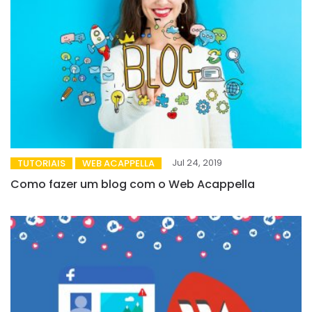
Jul 24, 2019
TUTORIAIS
WEB ACAPPELLA
Como fazer um blog com o Web Acappella