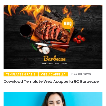
Dez 08, 2020
TEMPLATES GRÁTIS
WEB ACAPPELLA
Download Template Web Acappella RC Barbecue