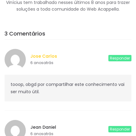
Vinícius tem trabalhado nesses últimos 8 anos para trazer
soluções a toda comunidade do Web Acappella.
3 Comentários
Jose Carlos
Responder
6 anosatrás
tooop, obgd por compartilhar este conhecimento vai
ser muito útil.
Jean Daniel
Responder
6 anosatrás