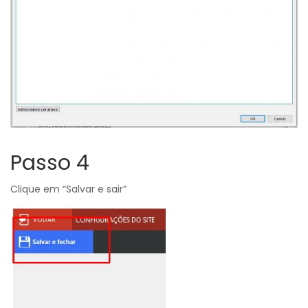
Passo 4
Clique em “Salvar e sair”