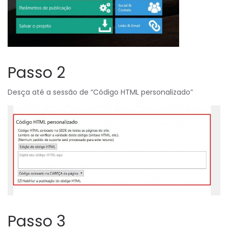
Passo 2
Desça até a sessão de “Código HTML personalizado”
Passo 3