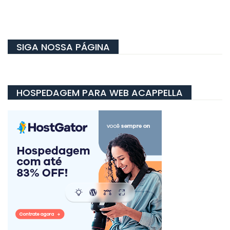
SIGA NOSSA PÁGINA
HOSPEDAGEM PARA WEB ACAPPELLA