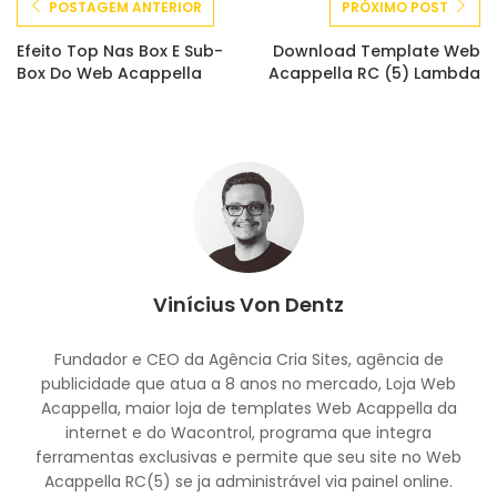
POSTAGEM ANTERIOR
PRÓXIMO POST
Efeito Top Nas Box E Sub-
Download Template Web
Box Do Web Acappella
Acappella RC (5) Lambda
Vinícius Von Dentz
Fundador e CEO da Agência Cria Sites, agência de
publicidade que atua a 8 anos no mercado, Loja Web
Acappella, maior loja de templates Web Acappella da
internet e do Wacontrol, programa que integra
ferramentas exclusivas e permite que seu site no Web
Acappella RC(5) se ja administrável via painel online.