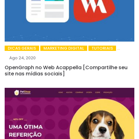
DICAS GERAIS
MARKETING DIGITAL
TUTORIAIS
Ago 24, 2020
OpenGraph no Web Acappella [Compartilhe seu
site nas mídias sociais]