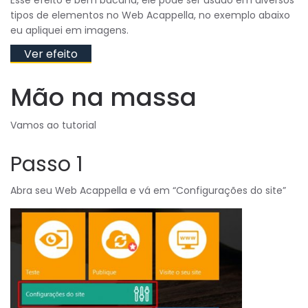
tipos de elementos no Web Acappella, no exemplo abaixo
eu apliquei em imagens.
Ver efeito
Mão na massa
Vamos ao tutorial
Passo 1
Abra seu Web Acappella e vá em “Configurações do site”