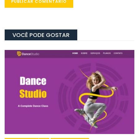
VOCÊ PODE GOSTAR