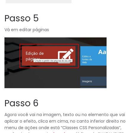
Passo 5
Vá em editar páginas
Passo 6
Agora você vai na imagem, texto ou no elemento que vai
aplicar o efeito, clica em cima, no canto inferior direito no
menu de ações onde está “Classes CSS Personalizadas”,