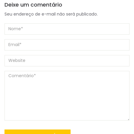
Deixe um comentário
Seu endereço de e-mail não será publicado.