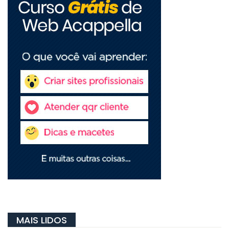
MAIS LIDOS