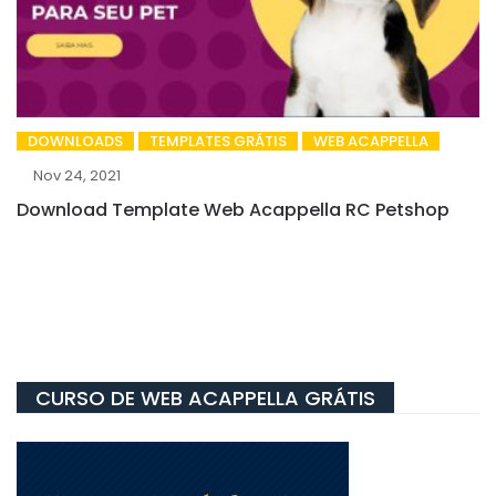
DOWNLOADS
TEMPLATES GRÁTIS
WEB ACAPPELLA
Nov 24, 2021
Download Template Web Acappella RC Petshop
CURSO DE WEB ACAPPELLA GRÁTIS