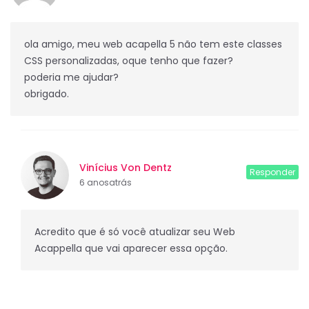
ola amigo, meu web acapella 5 não tem este classes
CSS personalizadas, oque tenho que fazer?
poderia me ajudar?
obrigado.
Vinícius Von Dentz
Responder
6 anosatrás
Acredito que é só você atualizar seu Web
Acappella que vai aparecer essa opção.