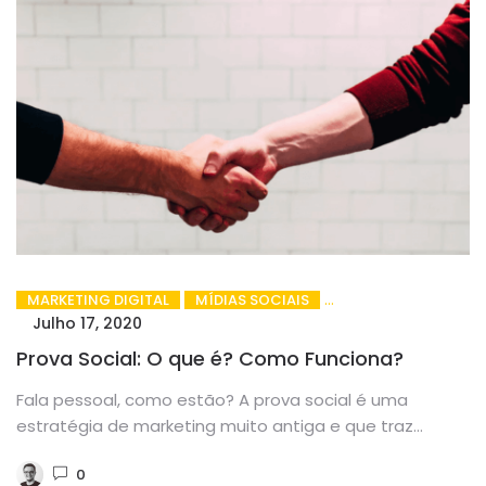
MARKETING DIGITAL
MÍDIAS SOCIAIS
Julho 17, 2020
Prova Social: O que é? Como Funciona?
Fala pessoal, como estão? A prova social é uma
estratégia de marketing muito antiga e que traz
ótimos resultados...
0