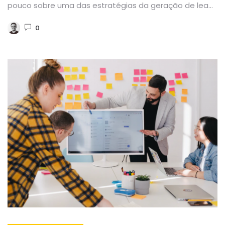
pouco sobre uma das estratégias da geração de leads
–...
0