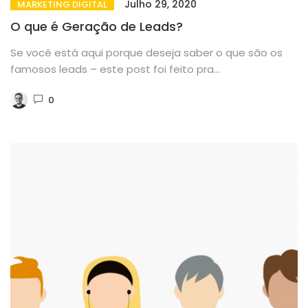
Julho 29, 2020
MARKETING DIGITAL
O que é Geração de Leads?
Se você está aqui porque deseja saber o que são os
famosos leads – este post foi feito pra...
0