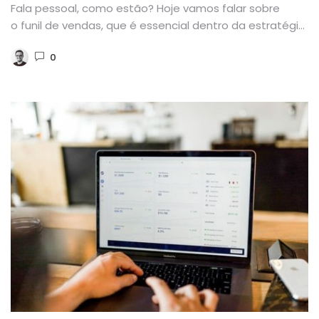
Fala pessoal, como estão? Hoje vamos falar sobre
o funil de vendas, que é essencial dentro da estratégia
de Inbound...
0