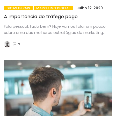
Julho 12, 2020
DICAS GERAIS
MARKETING DIGITAL
A importância do tráfego pago
Fala pessoal, tudo bem? Hoje vamos falar um pouco
sobre uma das melhores estratégias de marketing
digital: o tráfego...
2