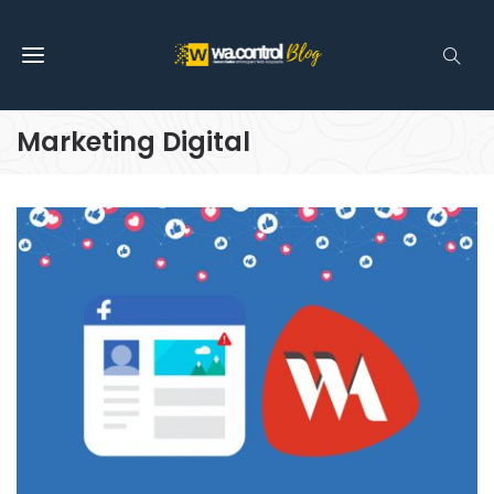
Marketing Digital