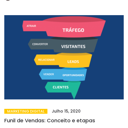
Julho 15, 2020
MARKETING DIGITAL
Funil de Vendas: Conceito e etapas