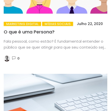
Julho 22, 2020
MARKETING DIGITAL
MÍDIAS SOCIAIS
O que é uma Persona?
Fala pessoal, como estão? É fundamental entender o
público que se quer atingir para que seu conteúdo seja
direcionado...
0