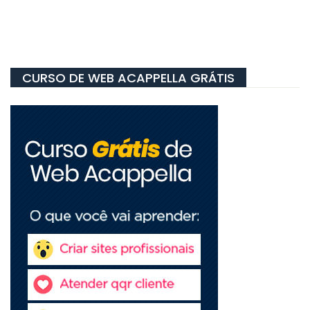
CURSO DE WEB ACAPPELLA GRÁTIS