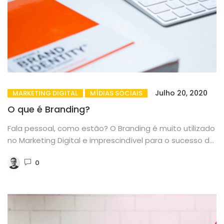
Julho 20, 2020
MARKETING DIGITAL
MÍDIAS SOCIAIS
O que é Branding?
Fala pessoal, como estão? O Branding é muito utilizado
no Marketing Digital e imprescindível para o sucesso da
sua...
0