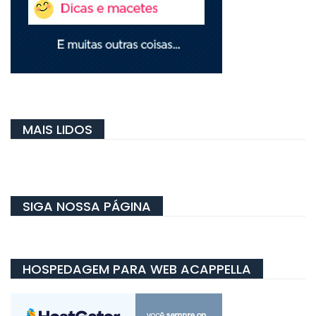
MAIS LIDOS
SIGA NOSSA PÁGINA
HOSPEDAGEM PARA WEB ACAPPELLA