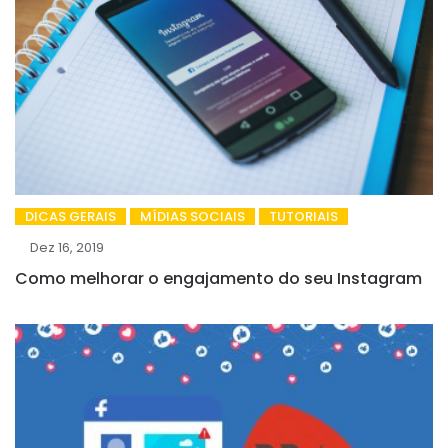
DICAS GERAIS
MÍDIAS SOCIAIS
TUTORIAIS
Dez 16, 2019
Como melhorar o engajamento do seu Instagram