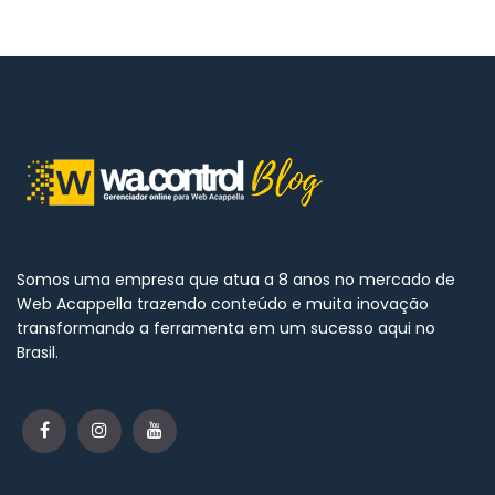
Somos uma empresa que atua a 8 anos no mercado de
Web Acappella trazendo conteúdo e muita inovação
transformando a ferramenta em um sucesso aqui no
Brasil.