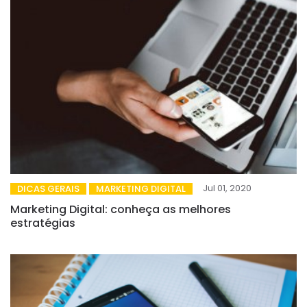
Jul 01, 2020
DICAS GERAIS
MARKETING DIGITAL
Marketing Digital: conheça as melhores
estratégias