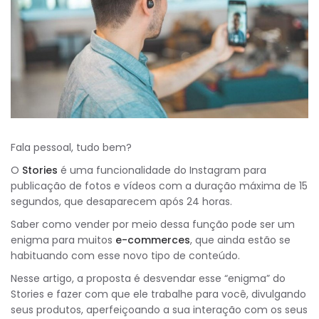
Fala pessoal, tudo bem?
O
Stories
é uma funcionalidade do Instagram para
publicação de fotos e vídeos com a duração máxima de 15
segundos, que desaparecem após 24 horas.
Saber como vender por meio dessa função pode ser um
enigma para muitos
e-commerces
, que ainda estão se
habituando com esse novo tipo de conteúdo.
Nesse artigo, a proposta é desvendar esse “enigma” do
Stories e fazer com que ele trabalhe para você, divulgando
seus produtos, aperfeiçoando a sua interação com os seus