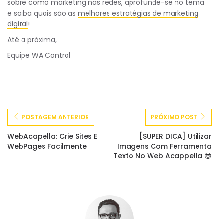
sobre como marketing nas redes, aprofunde-se no tema
e saiba quais são as
melhores estratégias de marketing
digital
!
Até a próxima,
Equipe WA Control
POSTAGEM ANTERIOR
PRÓXIMO POST
WebAcapella: Crie Sites E
[SUPER DICA] Utilizar
WebPages Facilmente
Imagens Com Ferramenta
Texto No Web Acappella 😎