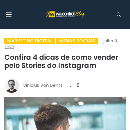
MARKETING DIGITAL
MÍDIAS SOCIAIS
julho 8,
2020
Confira 4 dicas de como vender
pelo Stories do Instagram
Vinícius Von Dentz
0