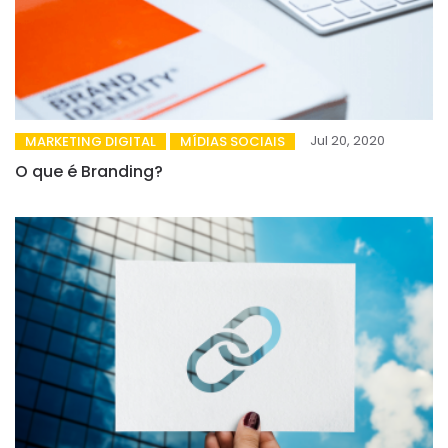
Jul 20, 2020
MARKETING DIGITAL
MÍDIAS SOCIAIS
O que é Branding?