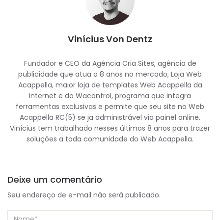
Vinícius Von Dentz
Fundador e CEO da Agência Cria Sites, agência de
publicidade que atua a 8 anos no mercado, Loja Web
Acappella, maior loja de templates Web Acappella da
internet e do Wacontrol, programa que integra
ferramentas exclusivas e permite que seu site no Web
Acappella RC(5) se ja administrável via painel online.
Vinícius tem trabalhado nesses últimos 8 anos para trazer
soluções a toda comunidade do Web Acappella.
Deixe um comentário
Seu endereço de e-mail não será publicado.