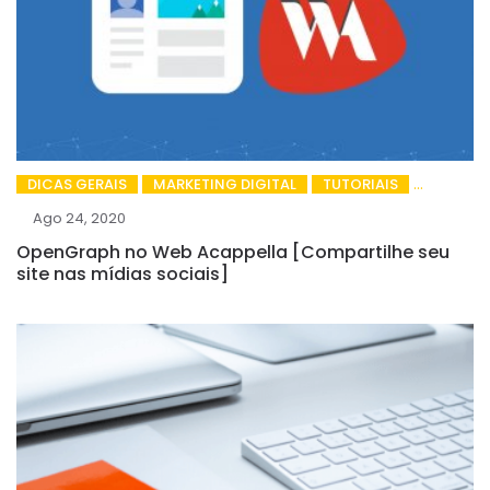
DICAS GERAIS
MARKETING DIGITAL
TUTORIAIS
Ago 24, 2020
OpenGraph no Web Acappella [Compartilhe seu
site nas mídias sociais]