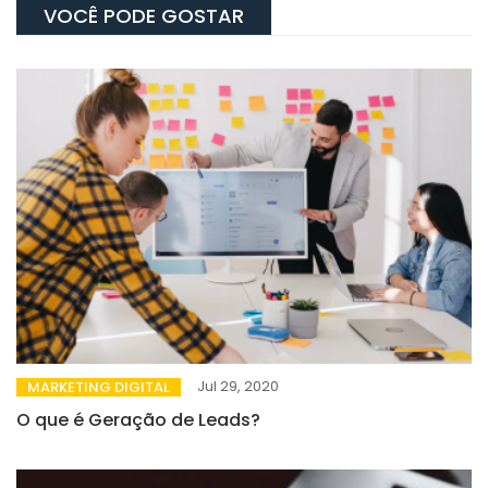
VOCÊ PODE GOSTAR
Jul 29, 2020
MARKETING DIGITAL
O que é Geração de Leads?