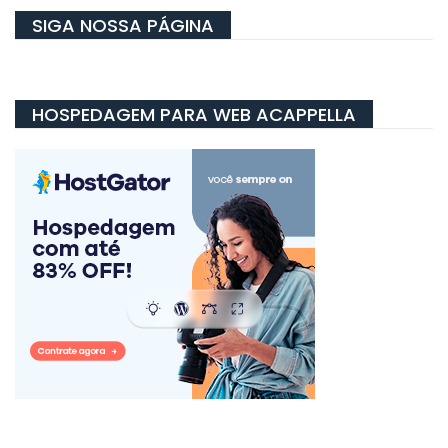
SIGA NOSSA PÁGINA
HOSPEDAGEM PARA WEB ACAPPELLA