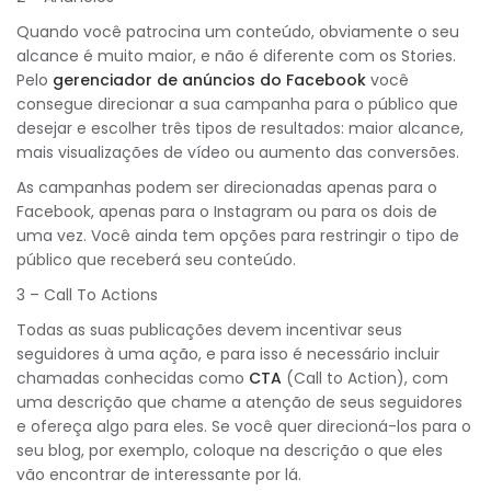
Quando você patrocina um conteúdo, obviamente o seu
alcance é muito maior, e não é diferente com os Stories.
Pelo
gerenciador de anúncios do Facebook
você
consegue direcionar a sua campanha para o público que
desejar e escolher três tipos de resultados: maior alcance,
mais visualizações de vídeo ou aumento das conversões.
As campanhas podem ser direcionadas apenas para o
Facebook, apenas para o Instagram ou para os dois de
uma vez. Você ainda tem opções para restringir o tipo de
público que receberá seu conteúdo.
3 – Call To Actions
Todas as suas publicações devem incentivar seus
seguidores à uma ação, e para isso é necessário incluir
chamadas conhecidas como
CTA
(Call to Action), com
uma descrição que chame a atenção de seus seguidores
e ofereça algo para eles. Se você quer direcioná-los para o
seu blog, por exemplo, coloque na descrição o que eles
vão encontrar de interessante por lá.