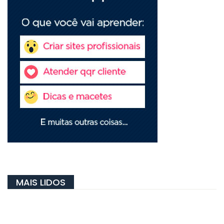
MAIS LIDOS