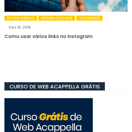
DICAS GERAIS
MÍDIAS SOCIAIS
TUTORIAIS
Dez 19, 2019
Como usar vários links no Instagram
CURSO DE WEB ACAPPELLA GRÁTIS