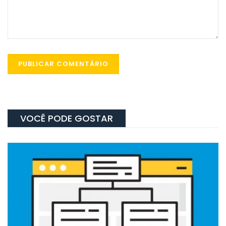
VOCÊ PODE GOSTAR