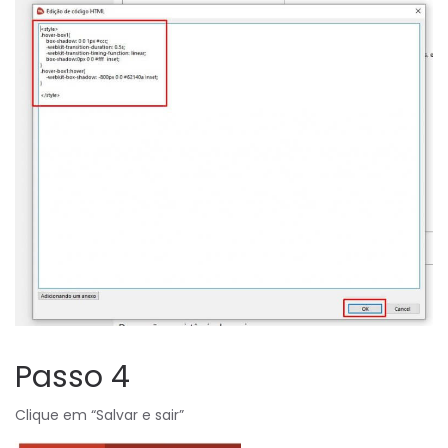
Passo 4
Clique em “Salvar e sair”