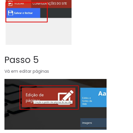
Passo 5
Vá em editar páginas