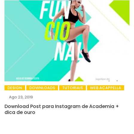
DESIGN
DOWNLOADS
TUTORIAIS
WEB ACAPPELLA
Ago 23, 2019
Download Post para Instagram de Academia +
dica de ouro