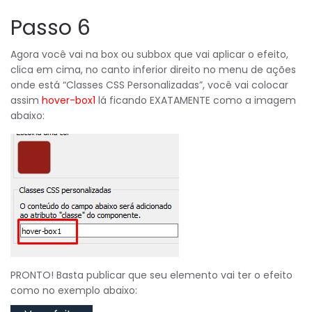
Passo 6
Agora você vai na box ou subbox que vai aplicar o efeito,
clica em cima, no canto inferior direito no menu de ações
onde está “Classes CSS Personalizadas”, você vai colocar
assim
hover-box1
lá ficando EXATAMENTE como a imagem
abaixo:
PRONTO! Basta publicar que seu elemento vai ter o efeito
como no exemplo abaixo: