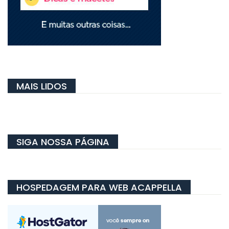
MAIS LIDOS
SIGA NOSSA PÁGINA
HOSPEDAGEM PARA WEB ACAPPELLA