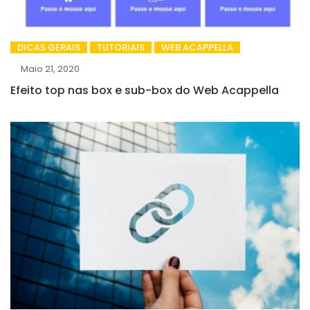
DICAS GERAIS
TUTORIAIS
WEB ACAPPELLA
Maio 21, 2020
Efeito top nas box e sub-box do Web Acappella