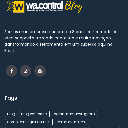
Somos uma empresa que atua a 8 anos no mercado de
Web Acappella trazendo conteúdo e muita inovação
transformando a ferramenta em um sucesso aqui no
Brasil.
Tags
blog
blog wacontrol
bombar seu instagram
como conseguir clientes
como criar sites