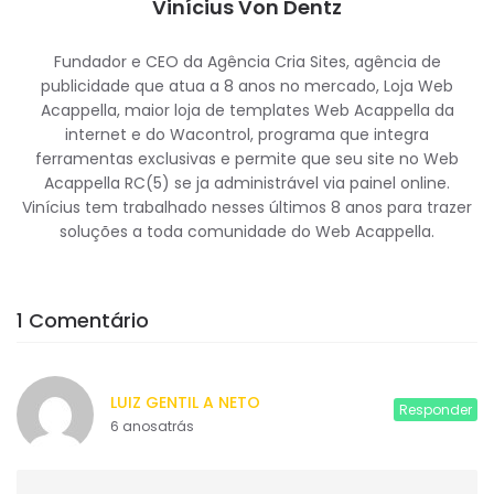
Vinícius Von Dentz
Fundador e CEO da Agência Cria Sites, agência de
publicidade que atua a 8 anos no mercado, Loja Web
Acappella, maior loja de templates Web Acappella da
internet e do Wacontrol, programa que integra
ferramentas exclusivas e permite que seu site no Web
Acappella RC(5) se ja administrável via painel online.
Vinícius tem trabalhado nesses últimos 8 anos para trazer
soluções a toda comunidade do Web Acappella.
1 Comentário
LUIZ GENTIL A NETO
Responder
6 anosatrás