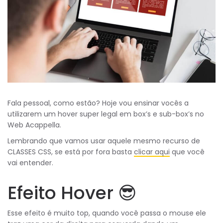
Fala pessoal, como estão? Hoje vou ensinar vocês a
utilizarem um hover super legal em box’s e sub-box’s no
Web Acappella.
Lembrando que vamos usar aquele mesmo recurso de
CLASSES CSS, se está por fora basta
clicar aqui
que você
vai entender.
Efeito Hover 😎
Esse efeito é muito top, quando você passa o mouse ele