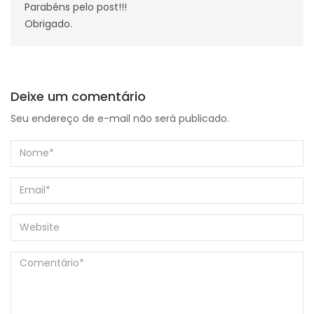
Parabéns pelo post!!!
Obrigado.
Deixe um comentário
Seu endereço de e-mail não será publicado.