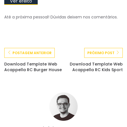
Ver efeito
Até a próxima pessoal! Dúvidas deixem nos comentários.
POSTAGEM ANTERIOR
PRÓXIMO POST
Download Template Web
Download Template Web
Acappella RC Burger House
Acappella RC Kids Sport