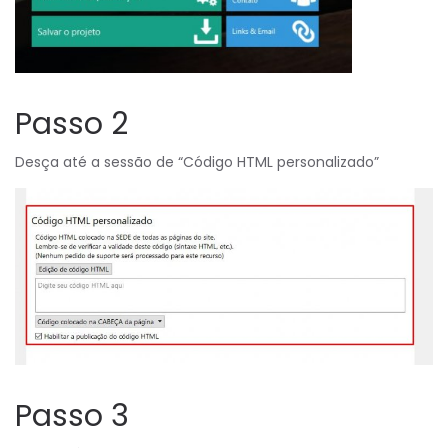
Passo 2
Desça até a sessão de “Código HTML personalizado”
Passo 3