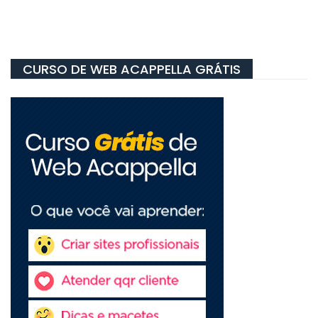
CURSO DE WEB ACAPPELLA GRÁTIS