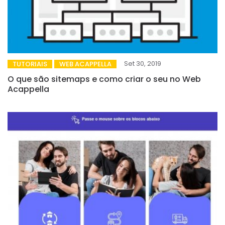
Set 30, 2019
TUTORIAIS
WEB ACAPPELLA
O que são sitemaps e como criar o seu no Web
Acappella