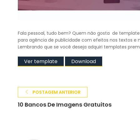
Fala pessoal, tudo bem? Quem não gosta de template
para agência de publicidade com efeitos nos textos e 
Lembrando que se você deseja adquiri templates pre
Ver template
Download
POSTAGEM ANTERIOR
10 Bancos De Imagens Gratuitos