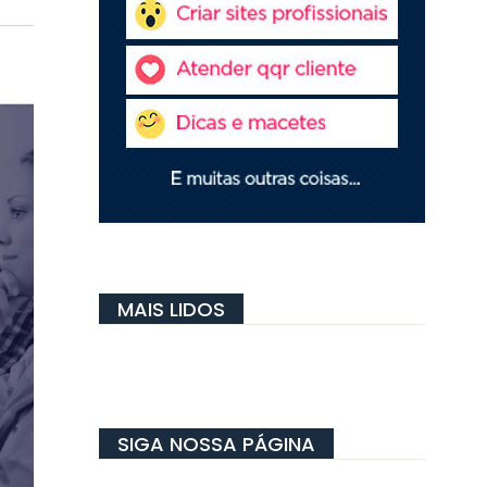
MAIS LIDOS
SIGA NOSSA PÁGINA