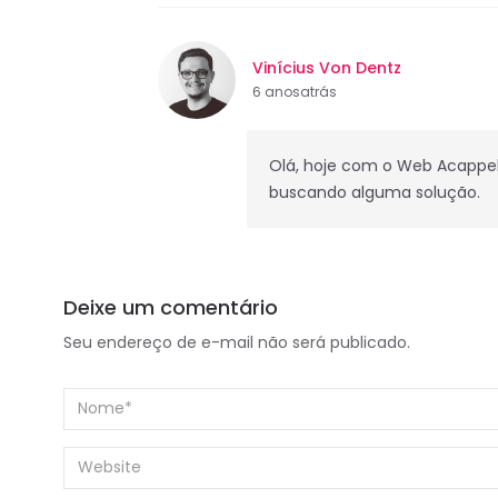
Vinícius Von Dentz
6 anosatrás
Olá, hoje com o Web Acappel
buscando alguma solução.
Deixe um comentário
Seu endereço de e-mail não será publicado.