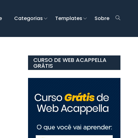
e
Categorias
Templates
Sobre
CURSO DE WEB ACAPPELLA
GRÁTIS