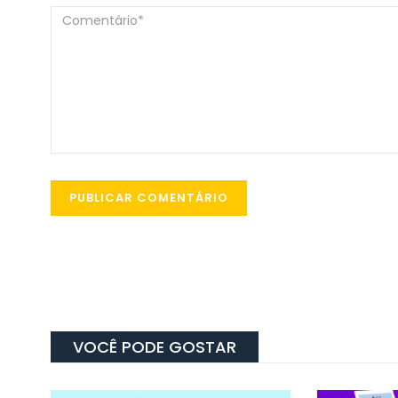
VOCÊ PODE GOSTAR