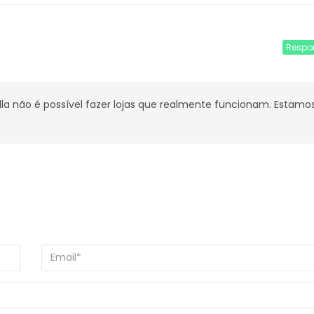
Respo
la não é possível fazer lojas que realmente funcionam. Estamo