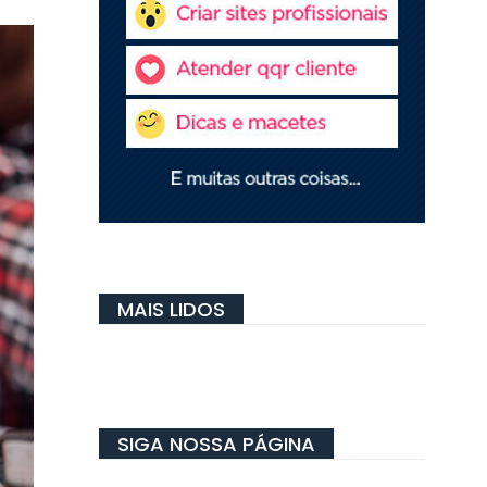
MAIS LIDOS
SIGA NOSSA PÁGINA