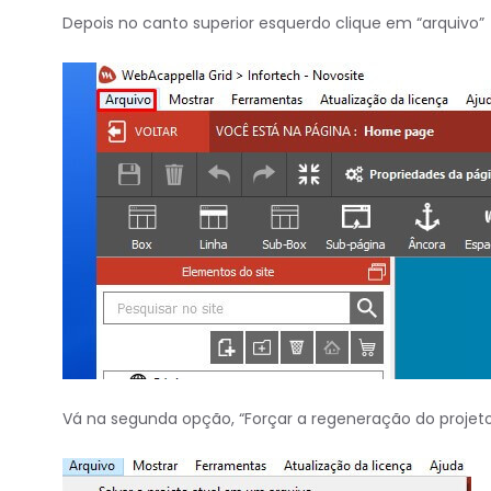
Depois no canto superior esquerdo clique em “arquivo”
Vá na segunda opção, “Forçar a regeneração do projet