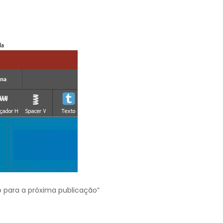
o para a próxima publicação”