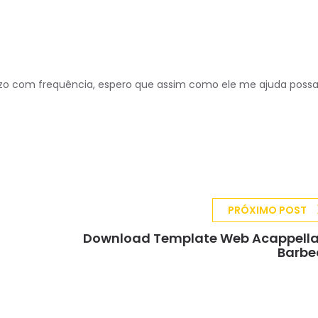
izo com frequência, espero que assim como ele me ajuda possa
PRÓXIMO POST
Download Template Web Acappella
Barbe