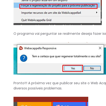
O programa vai perguntar se realmente deseja fazer iss
Pronto!!! A próxima vez que publicar seu site o Web A
diversos possíveis problemas.