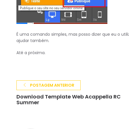
É uma comando simples, mas posso dizer que eu o util
ajudar também.
Até a próxima.
POSTAGEM ANTERIOR
Download Template Web Acappella RC
Summer