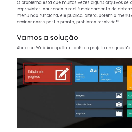
O problema está que muitas vezes alguns arquivos se
imprevistos, causando o mal funcionamento de determ
menu não funciona, ele publica, altera, porém o menu c
ensinar nesse post e pronto, problema resolvido!!!
Vamos a solução
Abra seu Web Acappella, escolha o projeto em questão 